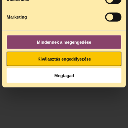
arra is, hogy célunk az Európai Betegjogi
Nap hivatalossá tétele. Ennek érdekében
Marketing
petíciót készül az ACN benyújtani az
Európai Bizottsághoz. Kérjük, hogy olvassa
el a petíciót, s amennyiben egyetért
céljainkkal, írja alá azt
itt
!
Mindennek a megengedése
Kiválasztás engedélyezése
Megtagad