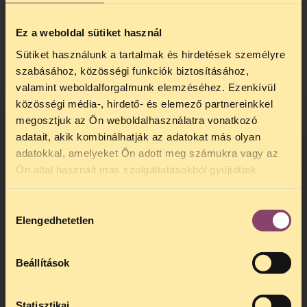
Társaságok és Egyesületek Szövetsége
és a
Betegjogi, Ellátottjogi és Gyermekjogi
Ez a weboldal sütiket használ
Közalapítvány
közreműködésével – szervez
kerekasztal beszélgetéseket, tanácskozást.
Sütiket használunk a tartalmak és hirdetések személyre
A kerekasztal beszélgetések témái:
szabásához, közösségi funkciók biztosításához,
valamint weboldalforgalmunk elemzéséhez. Ezenkívül
1.) A betegjogok helyzete
közösségi média-, hirdető- és elemező partnereinkkel
Magyarországon
megosztjuk az Ön weboldalhasználatra vonatkozó
2.) A betegszervezetek szerepe és
adatait, akik kombinálhatják az adatokat más olyan
helyzete
adatokkal, amelyeket Ön adott meg számukra vagy az
3.) Az egészségügyi dokumentáció
TELEFONOS JOGSEGÉLY
Ön által használt más szolgáltatásokból gyűjtöttek.
kérdései
SZÜNET!
A kerekasztalok résztvevőinek listája még
Hozzájárulás
Kedves érdeklődő, Tájékoztatjuk,
nem tisztázott, de a szakmai szervezetek
Elengedhetetlen
kiválasztása
hogy
telefonos jogsegélyünk július 27 és
képviselői, jogvédő szervezetek,
augusztus 24 között szünetel
. Az első
betegszervezetek és a pártok képviselői
telefonos jogsegély
augusztus 25-én
valamint Európai Parlamenti képviselők
Beállítások
kedden, 13 és 15 óra között lesz
.
szerepelnek a meghívottak között.
A
jogsegely@tasz.hu
email címen ezidő
alatt is elér minket.
Emellett szeretnénk felhívni a figyelmet
Statisztikai