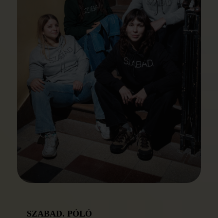
SZABAD. PÓLÓ