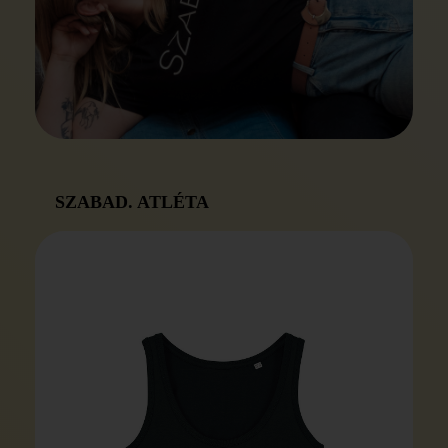
SZABAD. ATLÉTA