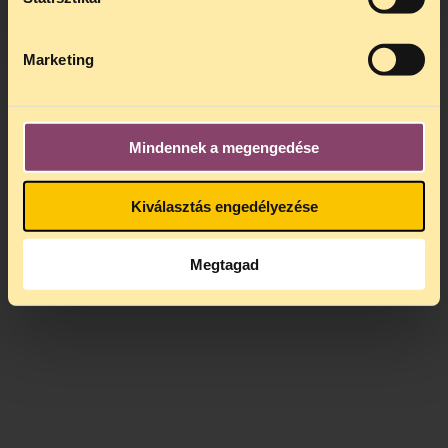
Marketing
Mindennek a megengedése
Kiválasztás engedélyezése
Megtagad