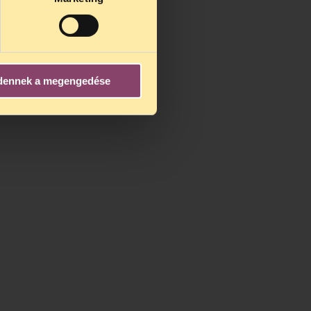
dennek a megengedése