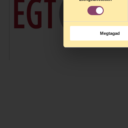
Megtagad