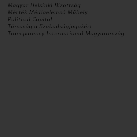
Magyar Helsinki Bizottság
Mérték Médiaelemző Műhely
Political Capital
Társaság a Szabadságjogokért
Transparency International Magyarország