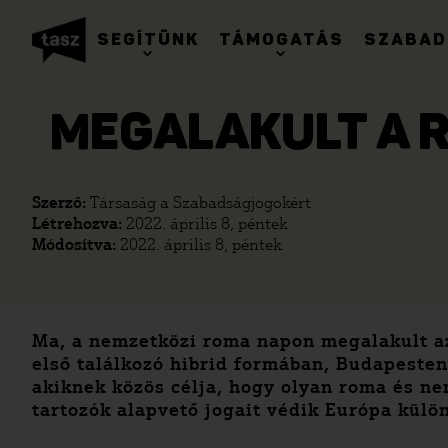
SEGÍTÜNK
TÁMOGATÁS
SZABAD
MEGALAKULT A 
Szerző:
Társaság a Szabadságjogokért
Létrehozva:
2022. április 8, péntek
Módosítva:
2022. április 8, péntek
Ma, a nemzetközi roma napon megalakult az
első találkozó hibrid formában, Budapesten
akiknek közös célja, hogy olyan roma és n
tartozók alapvető jogait védik Európa külö