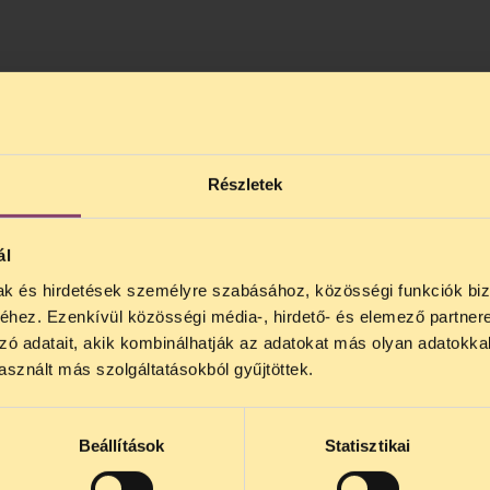
Részletek
ál
mak és hirdetések személyre szabásához, közösségi funkciók biz
ak-Macedónia
NOS JOGSEGÉLY SZÜNET!
hez. Ezenkívül közösségi média-, hirdető- és elemező partner
lődő, Tájékoztatjuk, hogy
telefonos jogsegélyünk júli
zó adatait, akik kombinálhatják az adatokat más olyan adatokka
4 között szünetel
. Az első telefonos jogsegély
auguszt
sznált más szolgáltatásokból gyűjtöttek.
s 15 óra között lesz
. A
jogsegely@tasz.hu
email címe
 minket.
g
Beállítások
Statisztikai