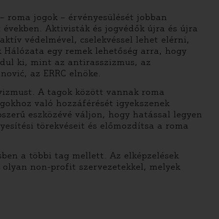
 – roma jogok – érvényesülését jobban
 években. Aktivisták és jogvédők újra és újra
ktív védelmével, cselekvéssel lehet elérni,
k Hálózata egy remek lehetőség arra, hogy
dul ki, mint az antirasszizmus, az
nović, az ERRC elnöke.
ivizmust. A tagok között vannak roma
ogokhoz való hozzáférését igyekszenek
épszerű eszközévé váljon, hogy hatással legyen
yesítési törekvéseit és előmozdítsa a roma
en a többi tag mellett. Az elképzelések
 olyan non-profit szervezetekkel, melyek