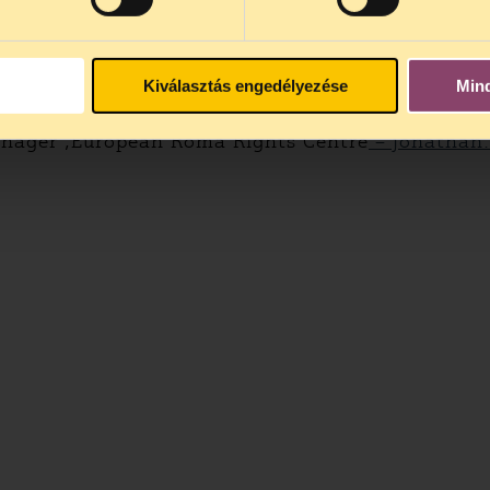
.
Kiválasztás engedélyezése
Min
graf@tasz.hu
nager ,European Roma Rights Centre
– jonathan.