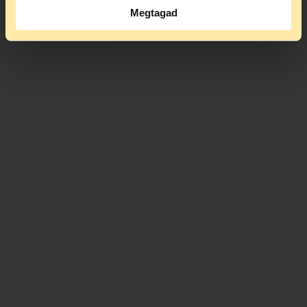
Megtagad