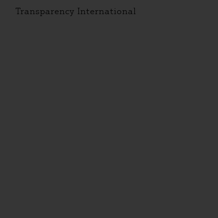
Transparency International