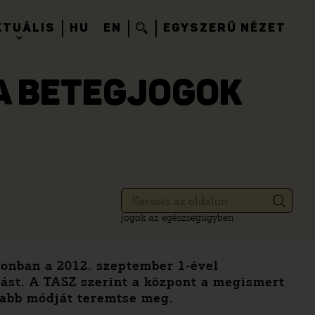
KTUÁLIS
HU
EN
EGYSZERŰ NÉZET
A BETEGJOGOK
jogok az egészségügyben
zonban a 2012. szeptember 1-ével
dást. A TASZ szerint a központ a megismert
yabb módját teremtse meg.