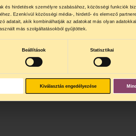
mak és hirdetések személyre szabásához, közösségi funkciók biz
NOS JOGSEGÉLY SZÜNET!
hez. Ezenkívül közösségi média-, hirdető- és elemező partner
ményünket>>
lődő, Tájékoztatjuk, hogy
telefonos jogsegélyünk júli
zó adatait, akik kombinálhatják az adatokat más olyan adatokka
4 között szünetel
. Az első telefonos jogsegély
auguszt
sznált más szolgáltatásokból gyűjtöttek.
s 15 óra között lesz
. A
jogsegely@tasz.hu
email címe
 minket.
Beállítások
Statisztikai
Kiválasztás engedélyezése
Min