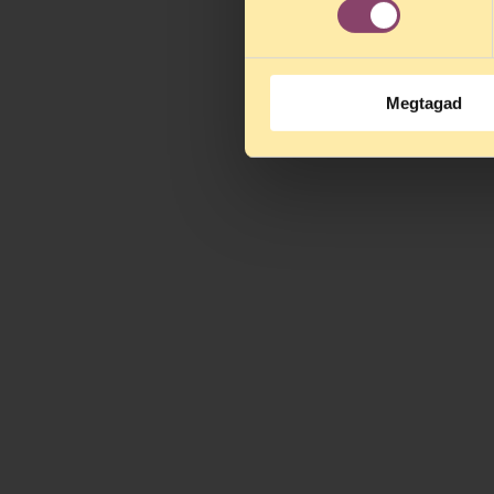
Megtagad