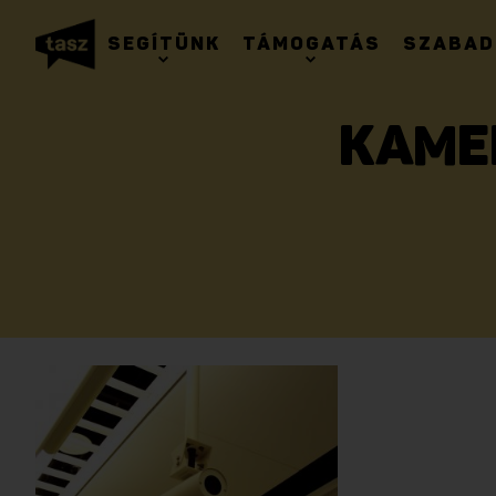
SEGÍTÜNK
TÁMOGATÁS
SZABAD
KAMER