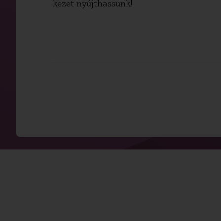
kezet nyújthassunk!