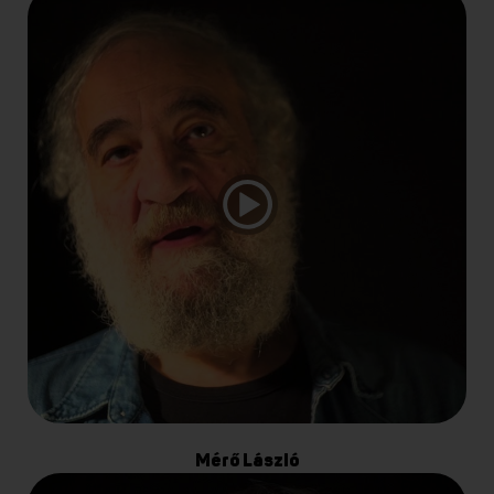
Mérő László