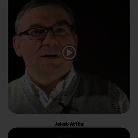
Jakab Attila