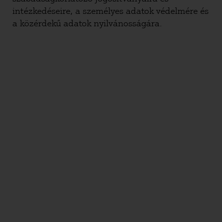
intézkedéseire, a személyes adatok védelmére és
a közérdekű adatok nyilvánosságára.