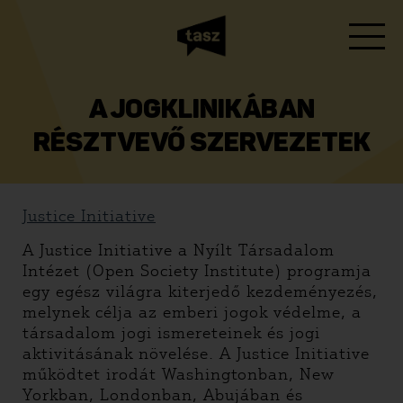
A JOGKLINIKÁBAN
RÉSZTVEVŐ SZERVEZETEK
Justice Initiative
A Justice Initiative a Nyílt Társadalom
Intézet (Open Society Institute) programja
egy egész világra kiterjedő kezdeményezés,
melynek célja az emberi jogok védelme, a
társadalom jogi ismereteinek és jogi
aktivitásának növelése. A Justice Initiative
működtet irodát Washingtonban, New
Yorkban, Londonban, Abujában és