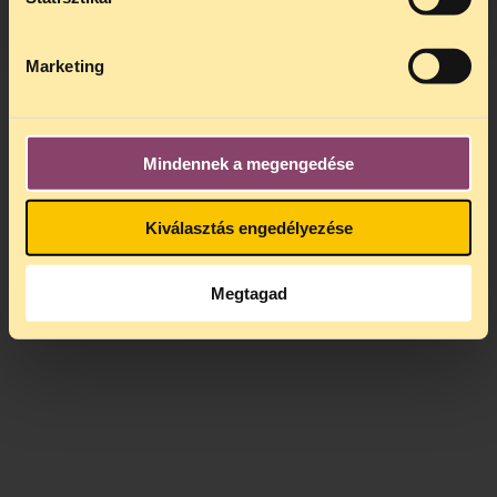
Marketing
Mindennek a megengedése
Kiválasztás engedélyezése
Megtagad