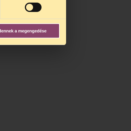
dennek a megengedése