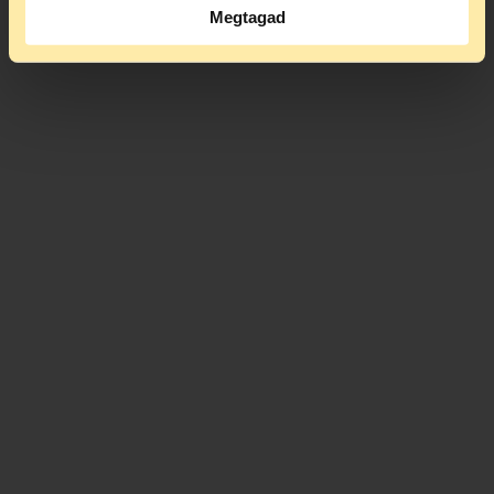
Megtagad