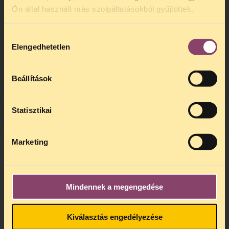
TELEFONOS JOGSEGÉLY
Ön által használt más szolgáltatásokból gyűjtöttek.
magáncélú kapcsolattartás és szórakozás gátját jelenti egy ilyen teher
bevezetése. Az internet használatától eltántorító adónemmel az állam
SZÜNET!
ezekbe a viszonyokba is illetéktelenül beavatkozik.
Hozzájárulás
Kedves érdeklődő, Tájékoztatjuk,
Elengedhetetlen
kiválasztása
A TASZ szerint
az internetadó tervét vissza kell vonni, amíg ez
hogy
telefonos jogsegélyünk július 27 és
nem történik meg, kérjük mindazokat, akik számára a szabadság
augusztus 24 között szünetel
. Az első telefonos
és az egyenlőség fenti értékei fontosak, hogy tiltakozzanak a
Beállítások
jogsegély
augusztus 25-én kedden, 13 és
bevezetése ellen.
15 óra között lesz
. A
jogsegely@tasz.hu
email
címen ezidő alatt is elér minket.
Statisztikai
Marketing
Mindennek a megengedése
Kiválasztás engedélyezése