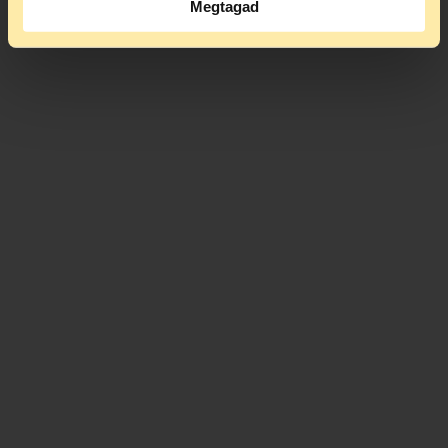
Megtagad