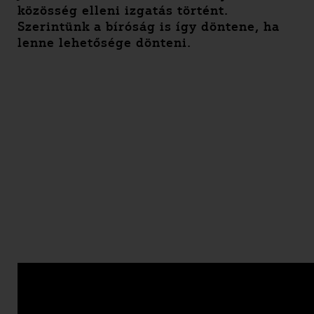
közösség elleni izgatás történt.
Szerintünk a bíróság is így döntene, ha
lenne lehetősége dönteni.