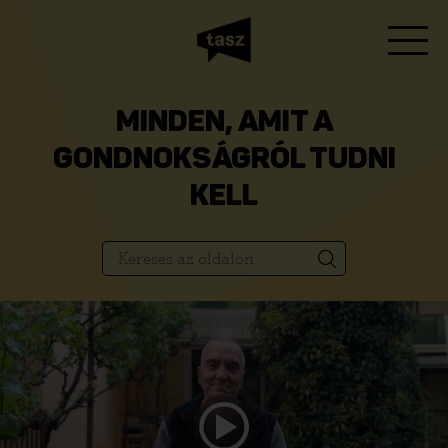
MINDEN, AMIT A
GONDNOKSÁGRÓL TUDNI
KELL