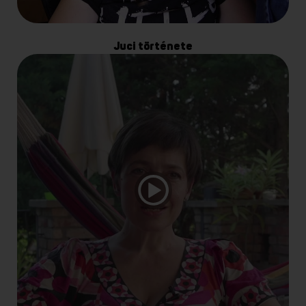
Juci története