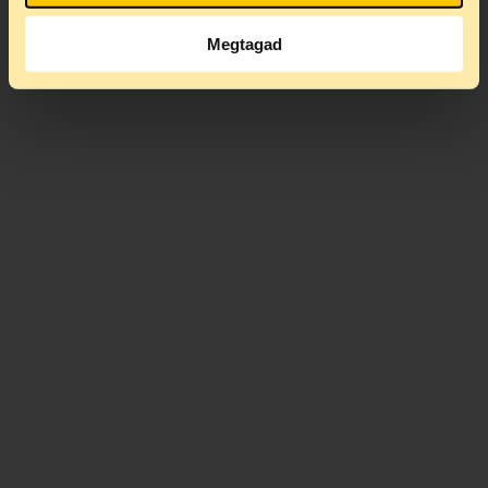
Megtagad