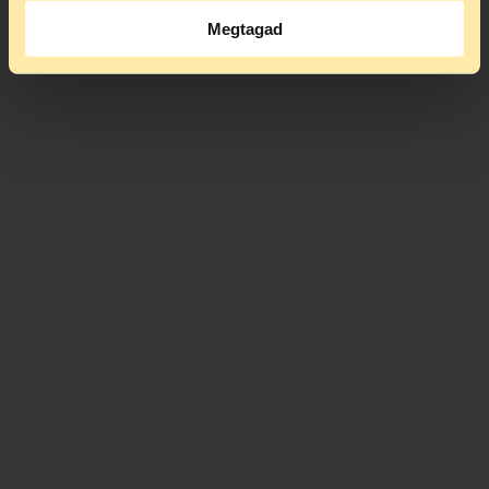
Megtagad