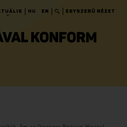
KTUÁLIS
HU
EN
EGYSZERŰ NÉZET
ÁVAL KONFORM
sorolták. Ám az Országos Bírósági Hivatal