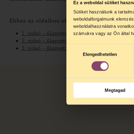
Ez a weboldal sütiket haszn
Sütiket használunk a tartal
TELEFO
weboldalforgalmunk elemzésé
Ehhez az oldalhoz oktatóvideók is készültek,
Kedves érdek
weboldalhasználatra vonatko
augusztus 2
1. videó – Alapvető jogok az EU-ban – Az emb
számukra vagy az Ön által ha
kedden, 13 é
2. videó – Alapvető jogok az EU-ban – Az Ala
alatt is elér
Hozzájárulás
3. videó – Alapvető jogok az EU-ban – Jogese
Elengedhetetlen
kiválasztása
Megtagad