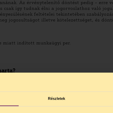
anának. Az érvénytelenítő döntést pedig – erre vo
s csak így tudnak élni a jogorvoslathoz való jogu
ényesülésének feltételei tekintetében szabályozá
eg jogosultságot illetve kötelezettséget, és döntö
 miatt indított munkaügyi per.
harta?
nemzeti jogszabályok lehető legteljesebb mérték
 ez nem lehetséges, az uniós jog teljes érvényes
ezései alkalmazása mellőzésének kötelezettsége, 
en tagállam számára előírja, hogy meg kell terem
Részletek
leteken, különösen a Charta 47. cikkének értelmé
 Bíróságának C-585/18., C-624/18. és C-625/18. s