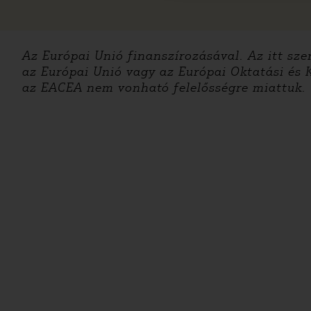
Az Európai Unió finanszírozásával. Az itt sze
az Európai Unió vagy az Európai Oktatási és 
az
EACEA nem vonható felelősségre miattuk.