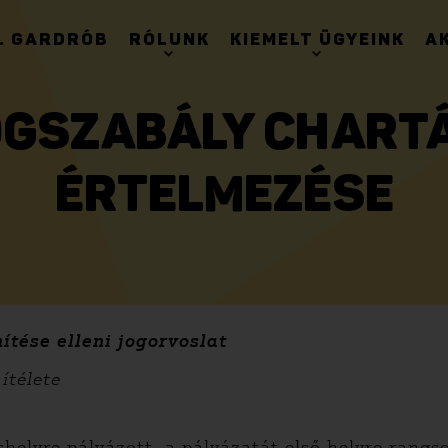
. GARDRÓB
RÓLUNK
KIEMELT ÜGYEINK
A
OGSZABÁLY CHART
ÉRTELMEZÉSE
nítése elleni jogorvoslat
ítélete
láshelyre pályázott, a pályázatát első helyre rang