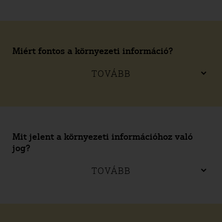
Miért fontos a környezeti információ?
TOVÁBB
Mit jelent a környezeti információhoz való
jog?
TOVÁBB