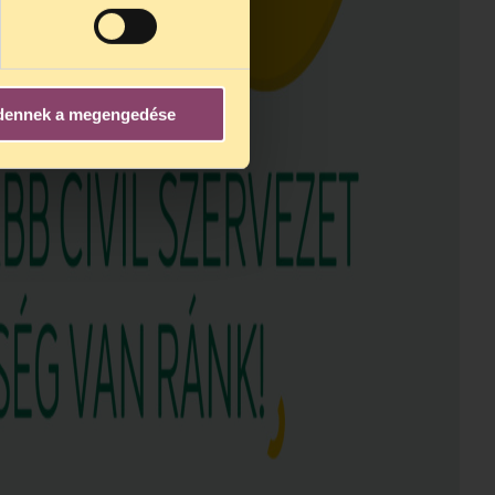
dennek a megengedése