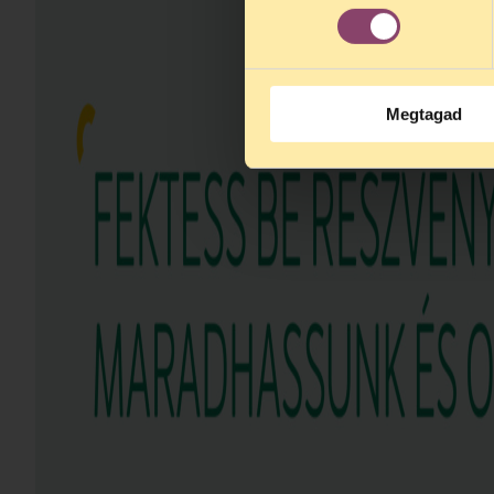
Megtagad