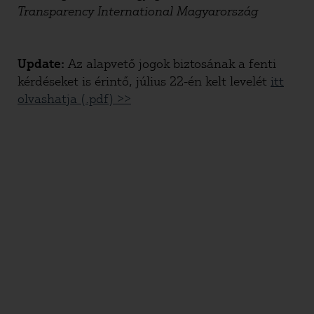
Transparency International Magyarország
Update:
Az alapvető jogok biztosának a fenti
kérdéseket is érintő, július 22-én kelt levelét
itt
olvashatja (.pdf) >>