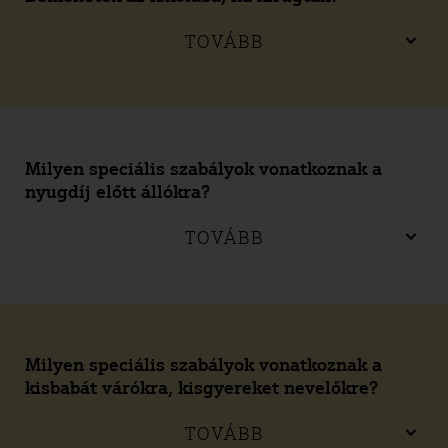
TOVÁBB
Milyen speciális szabályok vonatkoznak a
nyugdíj előtt állókra?
TOVÁBB
Milyen speciális szabályok vonatkoznak a
kisbabát várókra, kisgyereket nevelőkre?
TOVÁBB