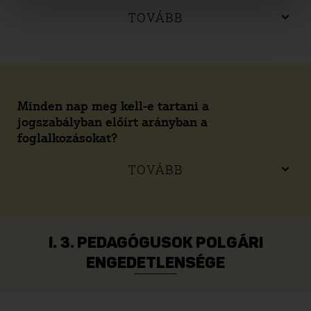
TOVÁBB
Minden nap meg kell-e tartani a
jogszabályban előírt arányban a
foglalkozásokat?
TOVÁBB
I. 3. PEDAGÓGUSOK POLGÁRI
ENGEDETLENSÉGE