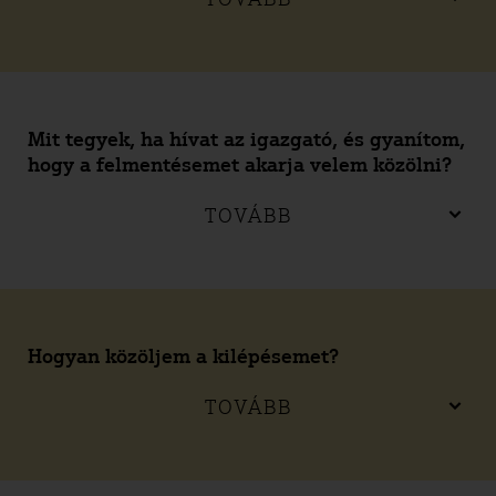
Mit tegyek, ha hívat az igazgató, és gyanítom,
hogy a felmentésemet akarja velem közölni?
TOVÁBB
Hogyan közöljem a kilépésemet?
TOVÁBB