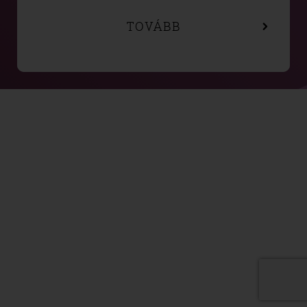
TOVÁBB